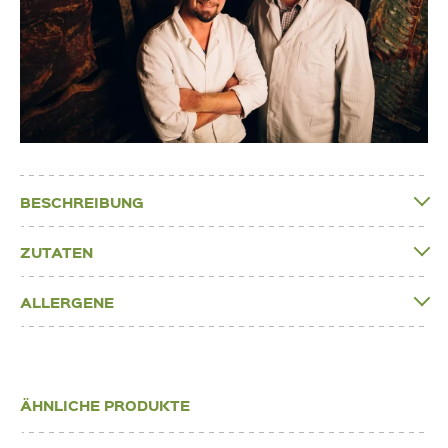
BESCHREIBUNG
ZUTATEN
ALLERGENE
ÄHNLICHE PRODUKTE