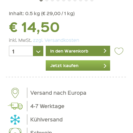
Inhalt:
0.5 kg (€ 29,00 / 1 kg)
€ 14,50
inkl. MwSt.
zzgl. Versandkosten
In den Warenkorb
Jetzt kaufen
Versand nach Europa
4-7 Werktage
Kühlversand
Schwein