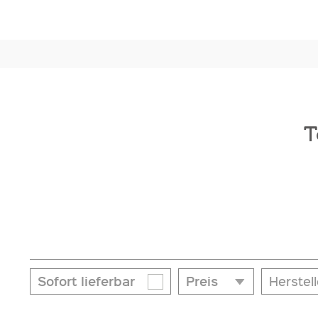
T
Sofort lieferbar
Preis
Herstell