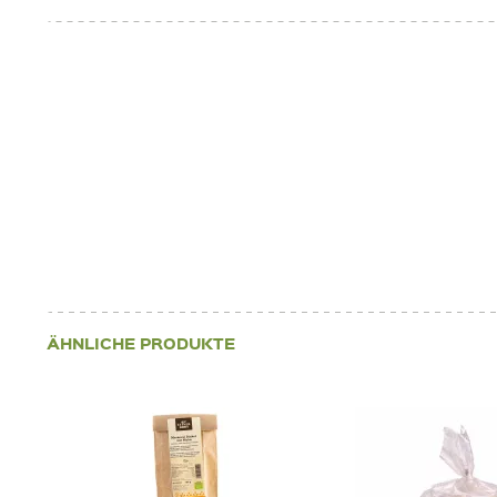
ÄHNLICHE PRODUKTE