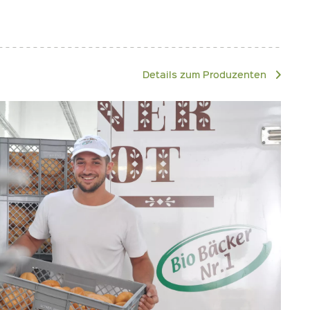
Details zum Produzenten