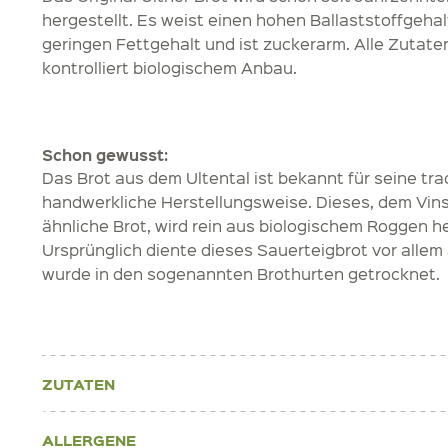
hergestellt. Es weist einen hohen Ballaststoffgehal
geringen Fettgehalt und ist zuckerarm. Alle Zutat
kontrolliert biologischem Anbau.
Schon gewusst:
Das Brot aus dem Ultental ist bekannt für seine tra
handwerkliche Herstellungsweise. Dieses, dem Vins
ähnliche Brot, wird rein aus biologischem Roggen he
Ursprünglich diente dieses Sauerteigbrot vor allem 
wurde in den sogenannten Brothurten getrocknet.
ZUTATEN
ALLERGENE